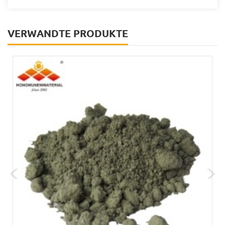
VERWANDTE PRODUKTE