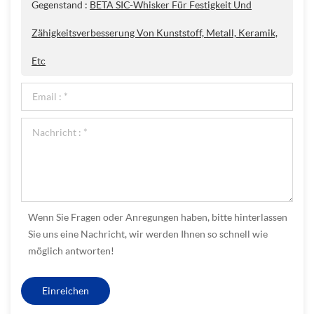
Gegenstand :
BETA SIC-Whisker Für Festigkeit Und
Zähigkeitsverbesserung Von Kunststoff, Metall, Keramik,
Etc
Wenn Sie Fragen oder Anregungen haben, bitte hinterlassen
Sie uns eine Nachricht, wir werden Ihnen so schnell wie
möglich antworten!