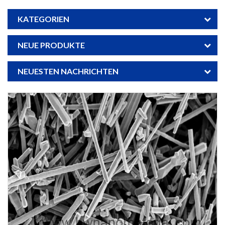
KATEGORIEN
NEUE PRODUKTE
NEUESTEN NACHRICHTEN