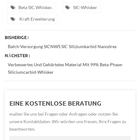
Beta SIC Whisker.
SIC-Whisker
Kraft Erweiterung
BISHERIGE :
Batch-Versorgung SICNWS SIC Siliziumkarbid Nanodres
NÄCHSTER :
Verbessertes Und Gehärtetes Material Mit 99% Beta-Phase-
Siliciumcarbid-Whisker
EINE KOSTENLOSE BERATUNG
mailen Sie uns bei Fragen oder Anfragen oder nutzen Sie
unsere Kontaktdaten. Wir würden uns freuen, Ihre Fragen zu
beantworten.