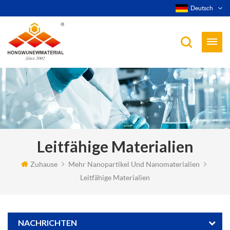
Deutsch
Leitfähige Materialien
Zuhause
Mehr Nanopartikel Und Nanomaterialien
Leitfähige Materialien
NACHRICHTEN