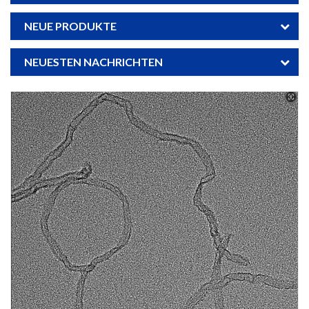
NEUE PRODUKTE
NEUESTEN NACHRICHTEN