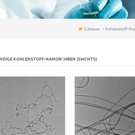
Zuhause
Kohlenstoff-N
NDIGE KOHLENSTOFF-NANORÖHREN (SWCNTS)