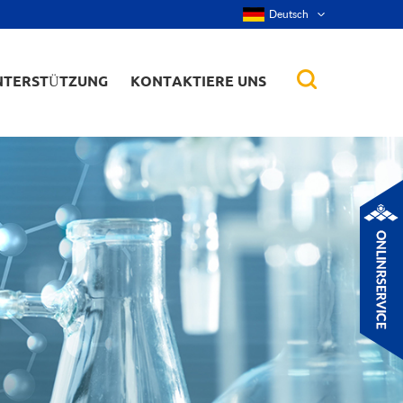
Deutsch
NTERSTÜTZUNG
KONTAKTIERE UNS