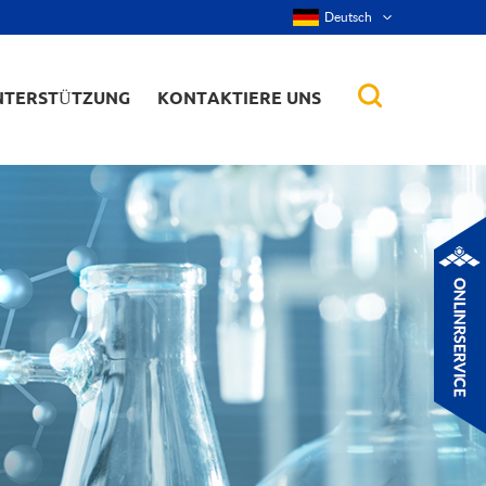
Deutsch
NTERSTÜTZUNG
KONTAKTIERE UNS