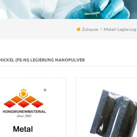
Zuhause
Metall-Legierung
NICKEL (FE-NI) LEGIERUNG NANOPULVER