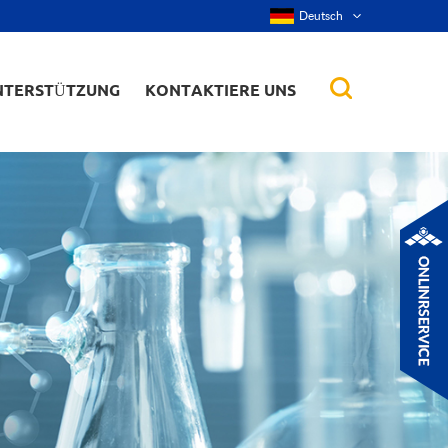
Deutsch
NTERSTÜTZUNG
KONTAKTIERE UNS