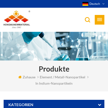
Deutsch
Produkte
Zuhause
Element / Metall-Nanopartikel
In Indium-Nanopartikeln
KATEGORIEN