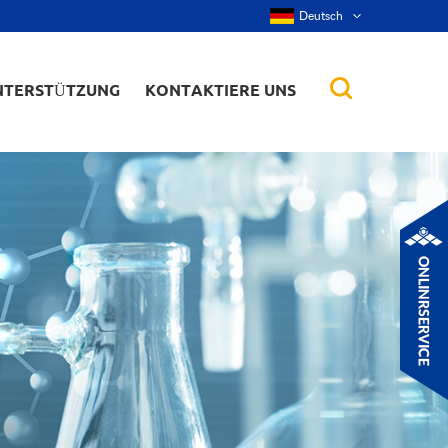
Deutsch
NTERSTÜTZUNG
KONTAKTIERE UNS