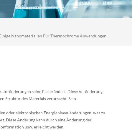
Einige Nanomaterialien Für Thermochrome Anwendungen
raturänderungen seine Farbe ändert. Diese Veränderung
 Struktur des Materials verursacht. Sein
llen oder elektronischen Energieniveauänderungen, was zu
hrt. Diese Änderung kann durch eine Änderung der
onformation usw. erreicht werden.