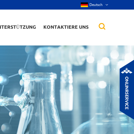
Deutsch
NTERSTÜTZUNG
KONTAKTIERE UNS