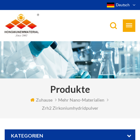
Deutsch
Produkte
Zuhause
Mehr Nano-Materialien
Zrh2 Zirkoniumhydridpulver
KATEGORIEN