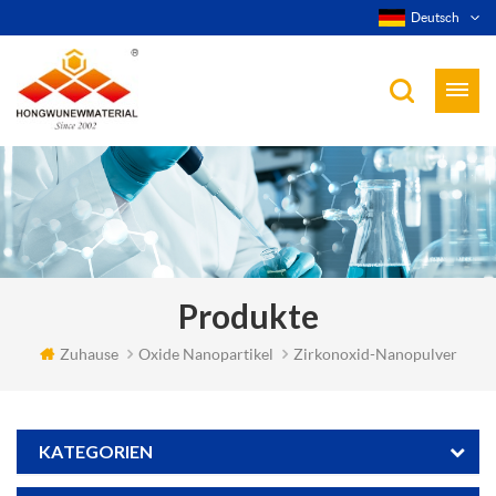
Deutsch
Produkte
Zuhause
Oxide Nanopartikel
Zirkonoxid-Nanopulver
KATEGORIEN