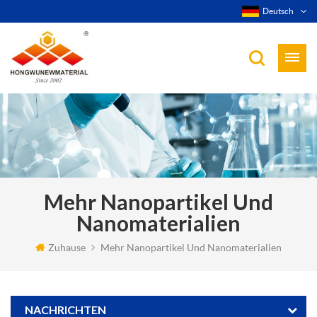
Deutsch
Mehr Nanopartikel Und
Nanomaterialien
Zuhause
Mehr Nanopartikel Und Nanomaterialien
NACHRICHTEN