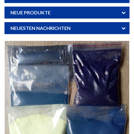
NEUE PRODUKTE
NEUESTEN NACHRICHTEN