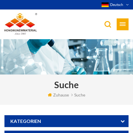
Deutsch
Suche
Zuhause
Suche
KATEGORIEN