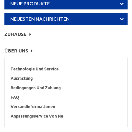
NEUE PRODUKTE
NEUESTEN NACHRICHTEN
ZUHAUSE
ÜBER UNS
Technologie Und Service
Ausrüstung
Bedingungen Und Zahlung
FAQ
Versandinformationen
Anpassungsservice Von Nanopartikeln