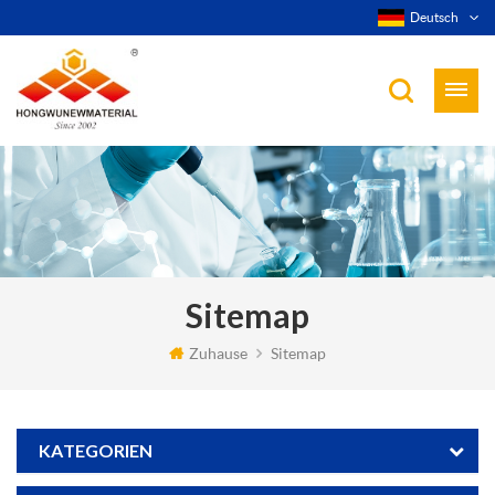
Deutsch
Sitemap
Zuhause
Sitemap
KATEGORIEN