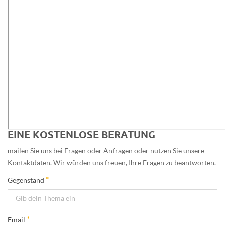
EINE KOSTENLOSE BERATUNG
mailen Sie uns bei Fragen oder Anfragen oder nutzen Sie unsere
Kontaktdaten. Wir würden uns freuen, Ihre Fragen zu beantworten.
*
Gegenstand
*
Email