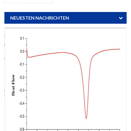
NEUESTEN NACHRICHTEN