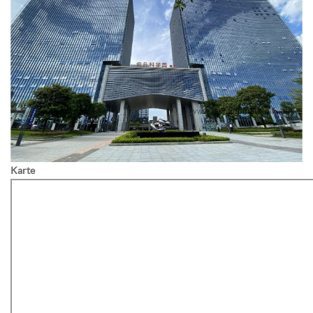
Karte