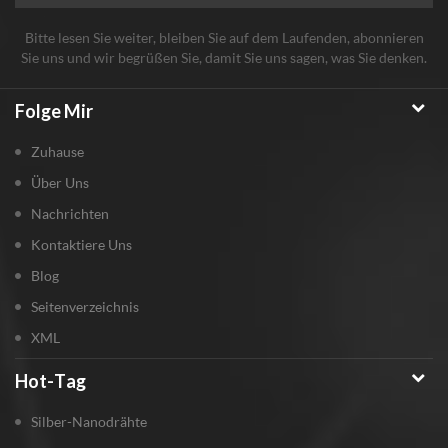
Bitte lesen Sie weiter, bleiben Sie auf dem Laufenden, abonnieren
Sie uns und wir begrüßen Sie, damit Sie uns sagen, was Sie denken.
Folge Mir
Zuhause
Über Uns
Nachrichten
Kontaktiere Uns
Blog
Seitenverzeichnis
XML
Hot-Tag
Silber-Nanodrähte