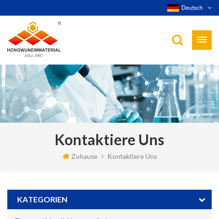
Deutsch
Kontaktiere Uns
Zuhause
Kontaktiere Uns
KATEGORIEN