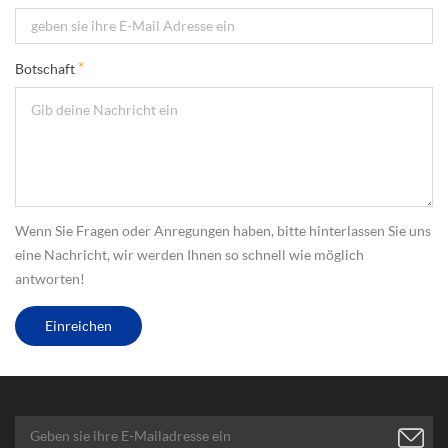
*
Botschaft
Wenn Sie Fragen oder Anregungen haben, bitte hinterlassen Sie uns
eine Nachricht, wir werden Ihnen so schnell wie möglich
antworten!