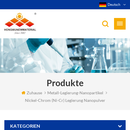
Deutsch
Produkte
Zuhause
Metall-Legierung-Nanopartikel
Nickel-Chrom (Ni-Cr) Legierung Nanopulver
KATEGORIEN