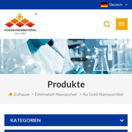
Deutsch
Produkte
Zuhause
Edelmetall-Nanopulver
Au Gold-Nanopartikel
KATEGORIEN