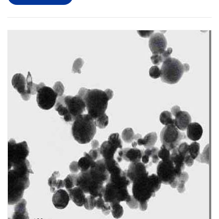
darin, organische ...