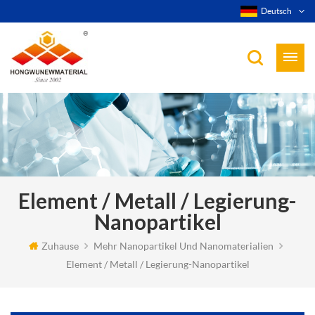
Deutsch
Element / Metall / Legierung-
Nanopartikel
Zuhause
Mehr Nanopartikel Und Nanomaterialien
Element / Metall / Legierung-Nanopartikel