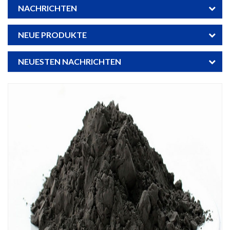
NACHRICHTEN
NEUE PRODUKTE
NEUESTEN NACHRICHTEN