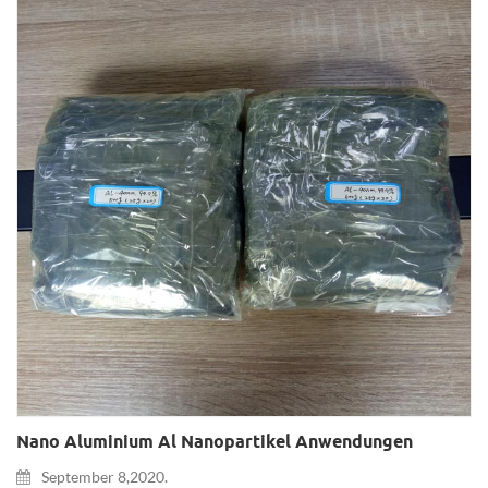
Nano Aluminium Al Nanopartikel Anwendungen
September 8,2020.