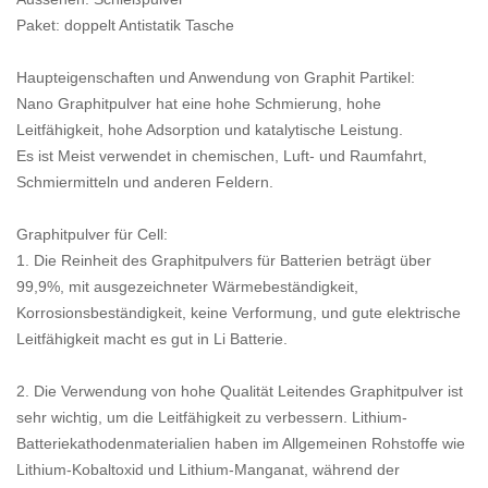
Paket: doppelt Antistatik Tasche
Haupteigenschaften und Anwendung von Graphit Partikel:
Nano Graphitpulver hat eine hohe Schmierung, hohe
Leitfähigkeit, hohe Adsorption und katalytische Leistung.
Es ist Meist verwendet in chemischen, Luft- und Raumfahrt,
Schmiermitteln und anderen Feldern.
Graphitpulver für Cell:
1. Die Reinheit des Graphitpulvers für Batterien beträgt über
99,9%, mit ausgezeichneter Wärmebeständigkeit,
Korrosionsbeständigkeit, keine Verformung, und gute elektrische
Leitfähigkeit macht es gut in Li Batterie.
2. Die Verwendung von hohe Qualität Leitendes Graphitpulver ist
sehr wichtig, um die Leitfähigkeit zu verbessern.
Lithium-
Batteriekathodenmaterialien haben im Allgemeinen Rohstoffe wie
Lithium-Kobaltoxid und Lithium-Manganat, während der