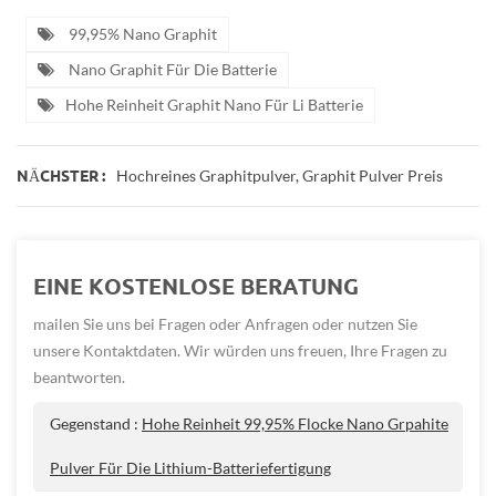
99,95% Nano Graphit
Nano Graphit Für Die Batterie
Hohe Reinheit Graphit Nano Für Li Batterie
Hochreines Graphitpulver, Graphit Pulver Preis
NÄCHSTER :
EINE KOSTENLOSE BERATUNG
mailen Sie uns bei Fragen oder Anfragen oder nutzen Sie
unsere Kontaktdaten. Wir würden uns freuen, Ihre Fragen zu
beantworten.
Gegenstand :
Hohe Reinheit 99,95% Flocke Nano Grpahite
Pulver Für Die Lithium-Batteriefertigung