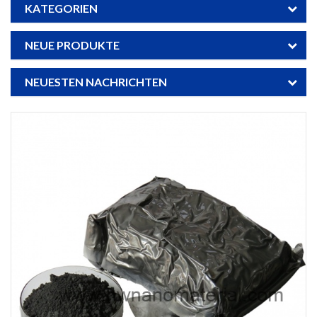
KATEGORIEN
NEUE PRODUKTE
NEUESTEN NACHRICHTEN