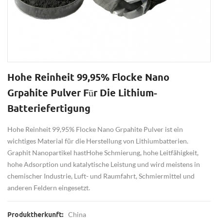
Hohe Reinheit 99,95% Flocke Nano
Grpahite Pulver Für Die Lithium-
Batteriefertigung
Hohe Reinheit 99,95% Flocke Nano Grpahite Pulver ist ein
wichtiges Material für die Herstellung von Lithiumbatterien.
Graphit Nanopartikel hast
Hohe Schmierung, hohe Leitfähigkeit,
hohe Adsorption und katalytische Leistung und wird meistens in
chemischer Industrie, Luft- und Raumfahrt, Schmiermittel und
anderen Feldern eingesetzt.
China
Produktherkunft: