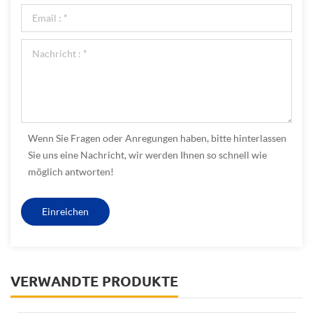
Wenn Sie Fragen oder Anregungen haben, bitte hinterlassen
Sie uns eine Nachricht, wir werden Ihnen so schnell wie
möglich antworten!
VERWANDTE PRODUKTE