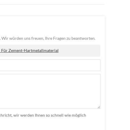
. Wir würden uns freuen, Ihre Fragen zu beantworten.
Für Zement-Hartmetallmaterial
hricht, wir werden Ihnen so schnell wie möglich