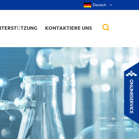
Deutsch
NTERSTÜTZUNG
KONTAKTIERE UNS