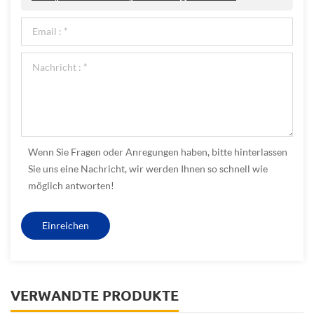
Wenn Sie Fragen oder Anregungen haben, bitte hinterlassen
Sie uns eine Nachricht, wir werden Ihnen so schnell wie
möglich antworten!
VERWANDTE PRODUKTE