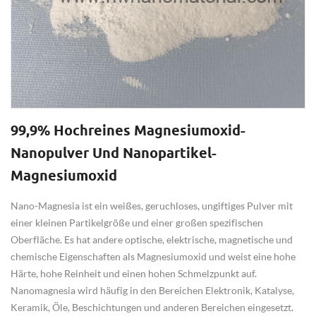
99,9% Hochreines Magnesiumoxid-
Nanopulver Und Nanopartikel-
Magnesiumoxid
Nano-Magnesia ist ein weißes, geruchloses, ungiftiges Pulver mit
einer kleinen Partikelgröße und einer großen spezifischen
Oberfläche. Es hat andere optische, elektrische, magnetische und
chemische Eigenschaften als Magnesiumoxid und weist eine hohe
Härte, hohe Reinheit und einen hohen Schmelzpunkt auf.
Nanomagnesia wird häufig in den Bereichen Elektronik, Katalyse,
Keramik, Öle, Beschichtungen und anderen Bereichen eingesetzt.