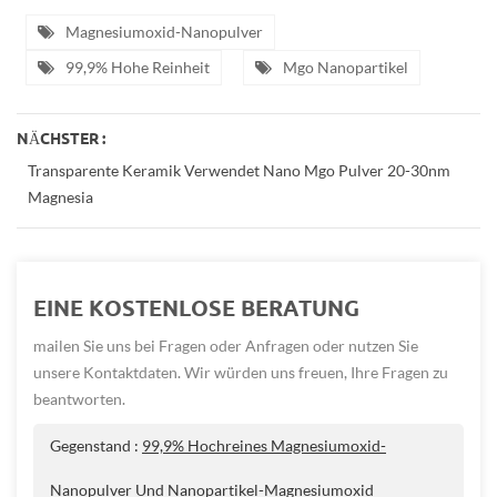
Magnesiumoxid-Nanopulver
99,9% Hohe Reinheit
Mgo Nanopartikel
NÄCHSTER :
Transparente Keramik Verwendet Nano Mgo Pulver 20-30nm
Magnesia
EINE KOSTENLOSE BERATUNG
mailen Sie uns bei Fragen oder Anfragen oder nutzen Sie
unsere Kontaktdaten. Wir würden uns freuen, Ihre Fragen zu
beantworten.
Gegenstand :
99,9% Hochreines Magnesiumoxid-
Nanopulver Und Nanopartikel-Magnesiumoxid