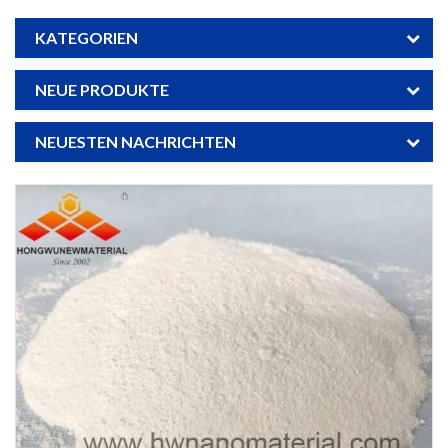
KATEGORIEN
NEUE PRODUKTE
NEUESTEN NACHRICHTEN