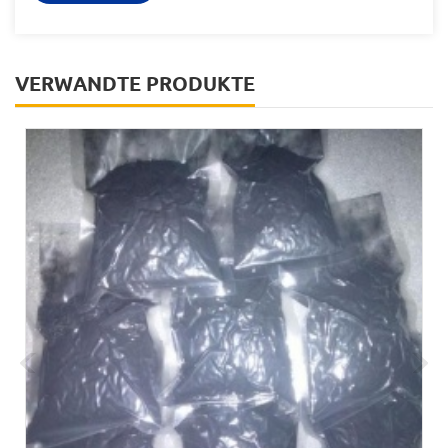
VERWANDTE PRODUKTE