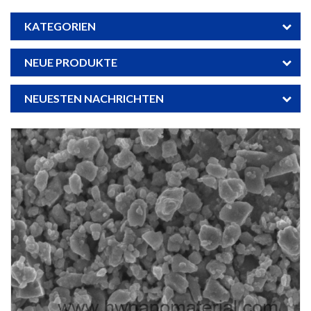
KATEGORIEN
NEUE PRODUKTE
NEUESTEN NACHRICHTEN