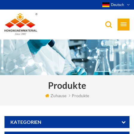
Deutsch
Produkte
Zuhause
Produkte
KATEGORIEN