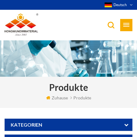
Deutsch
Produkte
Zuhause
Produkte
KATEGORIEN