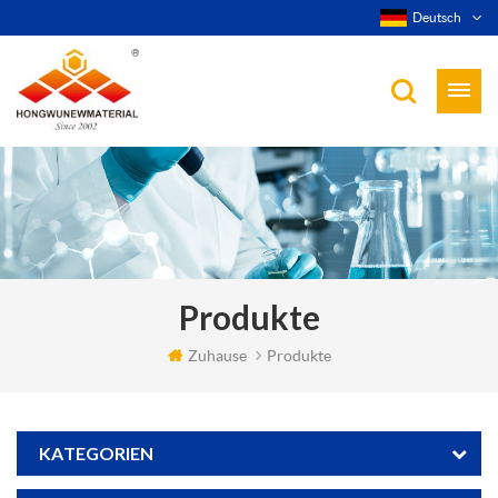
Deutsch
Produkte
Zuhause
Produkte
KATEGORIEN