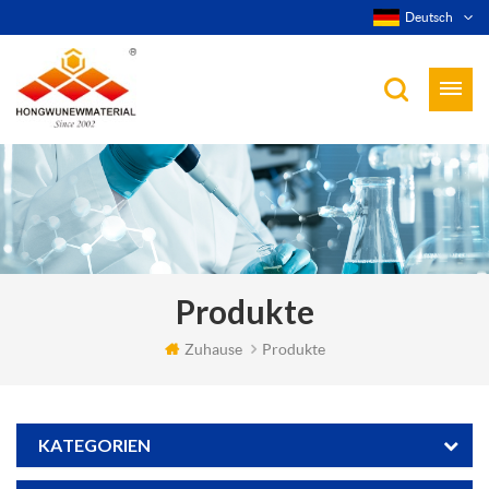
Deutsch
Produkte
Zuhause
Produkte
KATEGORIEN