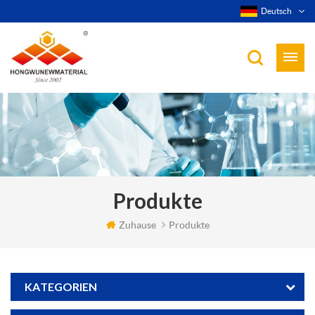
Deutsch
Produkte
Zuhause
Produkte
KATEGORIEN