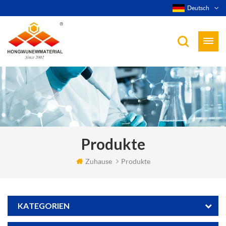
Deutsch
Produkte
Zuhause
Produkte
KATEGORIEN