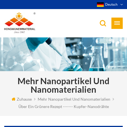
Deutsch
Mehr Nanopartikel Und
Nanomaterialien
Zuhause
Mehr Nanopartikel Und Nanomaterialien
Über Ein Grünere Rezept ------- Kupfer-Nanodrähte