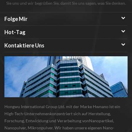
Sie uns und wir begrüßen Sie, damit Sie uns sagen, was Sie denken.
Folge Mir
Hot-Tag
Kontaktiere Uns
Hongwu International Group Ltd. mit der Marke Hwnano ist ein
High-Tech-Unternehmenkonzentriert sich auf Herstellung,
Forschung, Entwicklung und Verarbeitung vonNanopartikel,
Nanopulver, Mikronpulver. Wir haben unsere eigenen Nano-