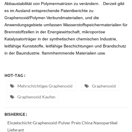
Abbaustabilität von Polymermatrizen zu verändern. . Derzeit gibt
es im Ausland entsprechende Patentberichte zu
Graphenoxid/Polymer-Verbundmaterialien, und die
Anwendungsgebiete umfassen Wasserstoffspeichermaterialien für
Brennstoffzellen in der Energiewirtschaft, mikroporöse
Katalysatorträger in der synthetischen chemischen Industrie,
leitfähige Kunststoffe, leitfähige Beschichtungen und Brandschutz
in der Bauindustrie. flammhemmende Materialien usw.
HOT-TAG :
Mehrschichtiges Graphenoxid
Graphenoxid
Graphenoxid Kaufen
BISHERIGE :
Einzelschicht-Graphenoxid-Pulver Preis China Nanopartikel
Lieferant