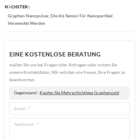
NÄCHSTER :
Graphen-Nanopulver, Die Als Sensor Für Nanopartikel
Verwendet Werden
EINE KOSTENLOSE BERATUNG
mailen Sie uns bei Fragen oder Anfragen oder nutzen Sie
unsere Kontaktdaten. Wir würden uns freuen, Ihre Fragen zu
beantworten.
Gegenstand :
Kaufen Sie Mehrschichtiges Graphenoxid