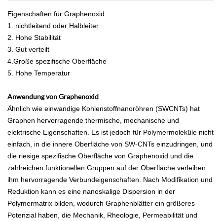
Eigenschaften für Graphenoxid:
1. nichtleitend oder Halbleiter
2. Hohe Stabilität
3. Gut verteilt
4.Große spezifische Oberfläche
5. Hohe Temperatur
Anwendung von Graphenoxid
Ähnlich wie einwandige Kohlenstoffnanoröhren (SWCNTs) hat
Graphen hervorragende thermische, mechanische und
elektrische Eigenschaften. Es ist jedoch für Polymermoleküle nicht
einfach, in die innere Oberfläche von SW-CNTs einzudringen, und
die riesige spezifische Oberfläche von Graphenoxid und die
zahlreichen funktionellen Gruppen auf der Oberfläche verleihen
ihm hervorragende Verbundeigenschaften. Nach Modifikation und
Reduktion kann es eine nanoskalige Dispersion in der
Polymermatrix bilden, wodurch Graphenblätter ein größeres
Potenzial haben, die Mechanik, Rheologie, Permeabilität und