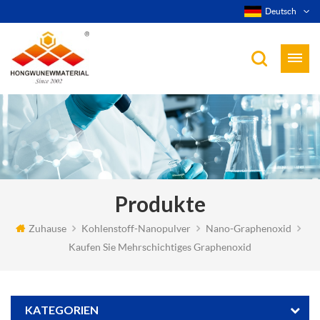
Deutsch
Produkte
Zuhause
Kohlenstoff-Nanopulver
Nano-Graphenoxid
Kaufen Sie Mehrschichtiges Graphenoxid
KATEGORIEN