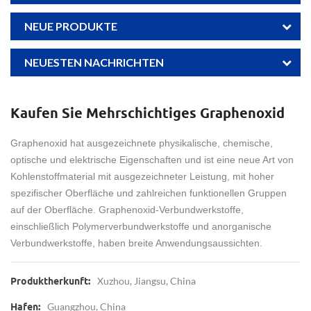
NEUE PRODUKTE
NEUESTEN NACHRICHTEN
Kaufen Sie Mehrschichtiges Graphenoxid
Graphenoxid hat ausgezeichnete physikalische, chemische,
optische und elektrische Eigenschaften und ist eine neue Art von
Kohlenstoffmaterial mit ausgezeichneter Leistung, mit hoher
spezifischer Oberfläche und zahlreichen funktionellen Gruppen
auf der Oberfläche. Graphenoxid-Verbundwerkstoffe,
einschließlich Polymerverbundwerkstoffe und anorganische
Verbundwerkstoffe, haben breite Anwendungsaussichten.
Xuzhou, Jiangsu, China
Produktherkunft:
Guangzhou, China
Hafen: