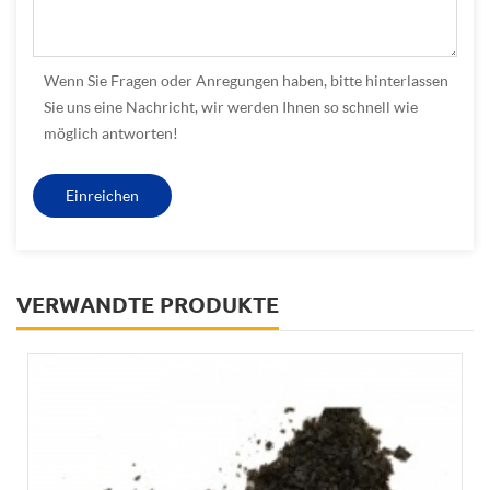
Wenn Sie Fragen oder Anregungen haben, bitte hinterlassen
Sie uns eine Nachricht, wir werden Ihnen so schnell wie
möglich antworten!
VERWANDTE PRODUKTE