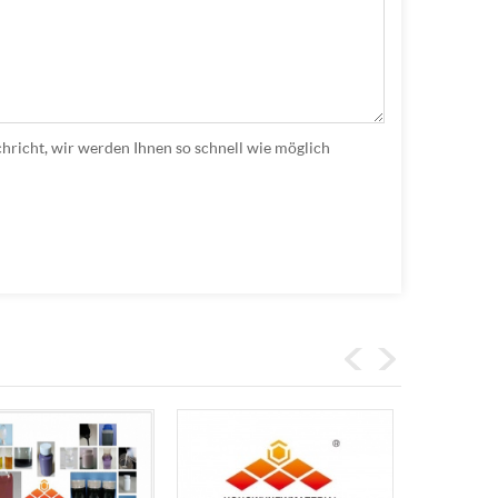
hricht, wir werden Ihnen so schnell wie möglich