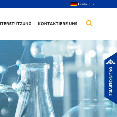
Deutsch
NTERSTÜTZUNG
KONTAKTIERE UNS