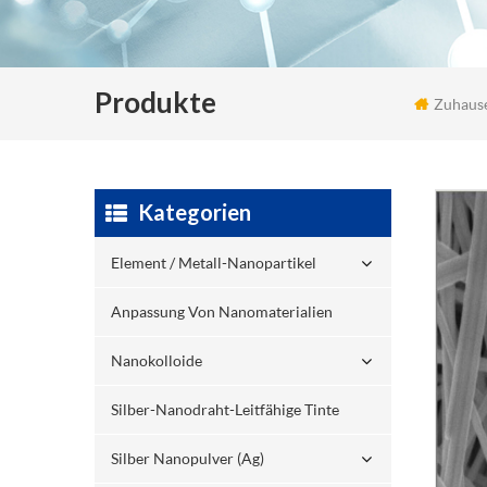
Produkte
Zuhaus
Kategorien
Element / Metall-Nanopartikel
Anpassung Von Nanomaterialien
Nanokolloide
Silber-Nanodraht-Leitfähige Tinte
Silber Nanopulver (ag)