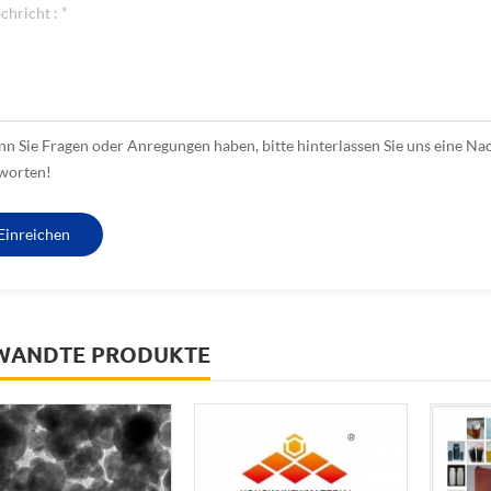
n Sie Fragen oder Anregungen haben, bitte hinterlassen Sie uns eine Nac
worten!
WANDTE PRODUKTE