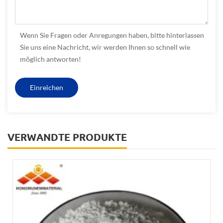
Wenn Sie Fragen oder Anregungen haben, bitte hinterlassen
Sie uns eine Nachricht, wir werden Ihnen so schnell wie
möglich antworten!
VERWANDTE PRODUKTE