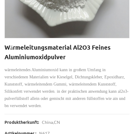
Wärmeleitungsmaterial Al2O3 Feines
Aluminiumoxidpulver
wärmeleitendes Aluminiumoxid kann in großem Umfang in
verschiedenen Materialien wie Kieselgel, Dichtungskleber, Epoxidharz,
Kunststoff, wärmeleitendem Gummi, wärmeleitendem Kunststoff,
Silikonfett verwendet werden. in der praktischen anwendung kann al2o3-
pulverfüllstoff allein oder gemischt mit anderen füllstoffen wie ain und
bn verwendet werden.
China,CN
Produktherkunft:
N617
Artikelnummer.: