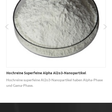
Hochreine Superfeine Alpha Al2o3-Nanopartikel
Hochreine superfeine Al2o3-Nanopartikel haben Alpha-Phase
und Gama-Phase.