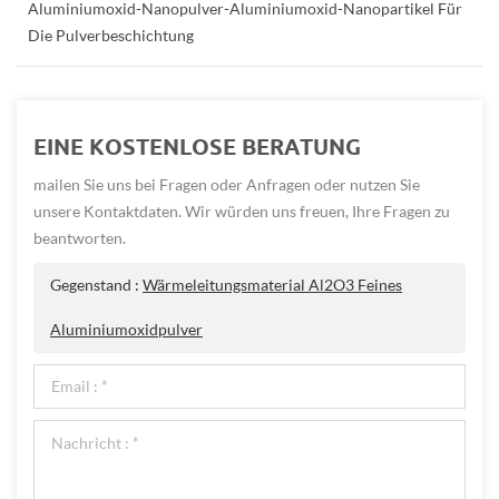
Aluminiumoxid-Nanopulver-Aluminiumoxid-Nanopartikel Für
Die Pulverbeschichtung
EINE KOSTENLOSE BERATUNG
mailen Sie uns bei Fragen oder Anfragen oder nutzen Sie
unsere Kontaktdaten. Wir würden uns freuen, Ihre Fragen zu
beantworten.
Gegenstand :
Wärmeleitungsmaterial Al2O3 Feines
Aluminiumoxidpulver