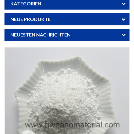
KATEGORIEN
NEUE PRODUKTE
NEUESTEN NACHRICHTEN