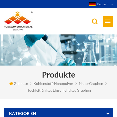
Deutsch
Produkte
Zuhause
Kohlenstoff-Nanopulver
Nano-Graphen
Hochleitfähiges Einschichtiges Graphen
KATEGORIEN