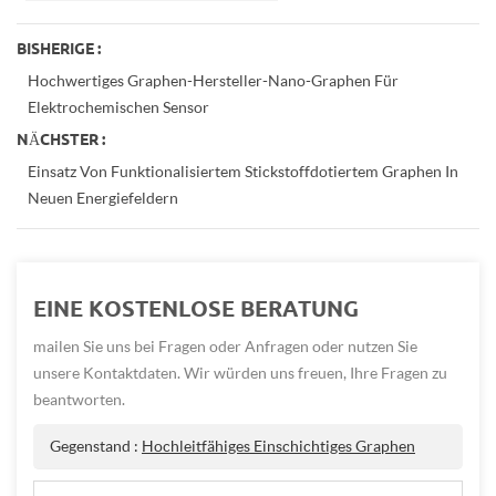
BISHERIGE :
Hochwertiges Graphen-Hersteller-Nano-Graphen Für
Elektrochemischen Sensor
NÄCHSTER :
Einsatz Von Funktionalisiertem Stickstoffdotiertem Graphen In
Neuen Energiefeldern
EINE KOSTENLOSE BERATUNG
mailen Sie uns bei Fragen oder Anfragen oder nutzen Sie
unsere Kontaktdaten. Wir würden uns freuen, Ihre Fragen zu
beantworten.
Gegenstand :
Hochleitfähiges Einschichtiges Graphen