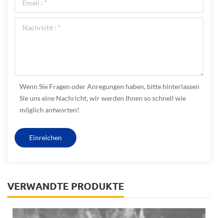
Wenn Sie Fragen oder Anregungen haben, bitte hinterlassen
Sie uns eine Nachricht, wir werden Ihnen so schnell wie
möglich antworten!
VERWANDTE PRODUKTE