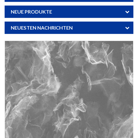
NEUE PRODUKTE
NEUESTEN NACHRICHTEN