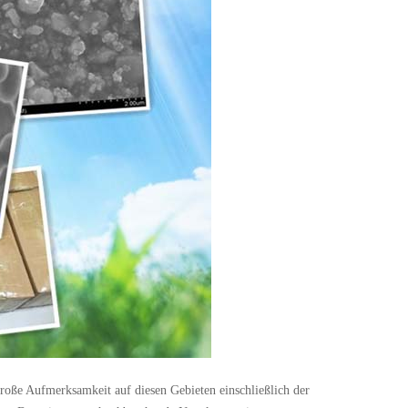
 große Aufmerksamkeit auf diesen Gebieten einschließlich der