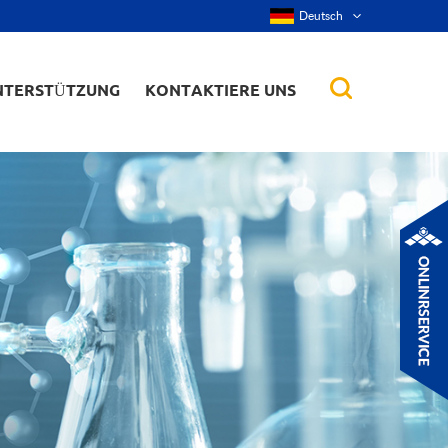
Deutsch
NTERSTÜTZUNG
KONTAKTIERE UNS