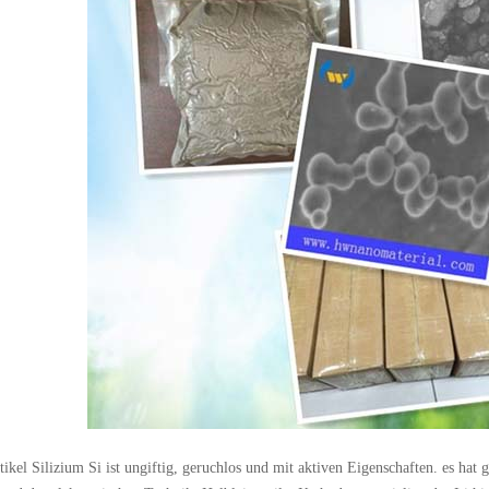
ikel Silizium Si ist ungiftig, geruchlos und mit aktiven Eigenschaften. es hat