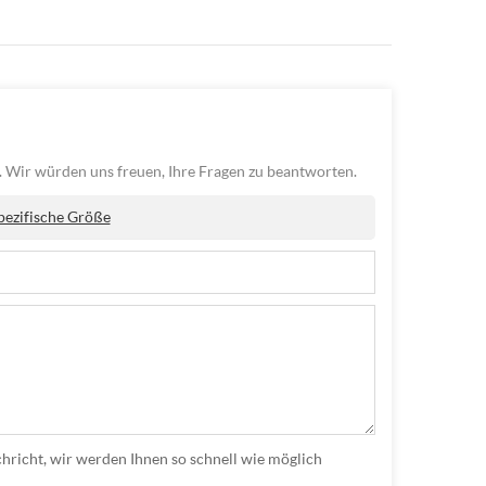
. Wir würden uns freuen, Ihre Fragen zu beantworten.
pezifische Größe
hricht, wir werden Ihnen so schnell wie möglich