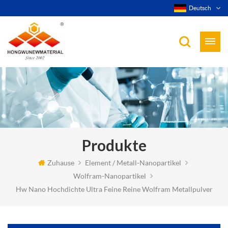
Deutsch
Produkte
Zuhause
Element / Metall-Nanopartikel
Wolfram-Nanopartikel
Hw Nano Hochdichte Ultra Feine Reine Wolfram Metallpulver