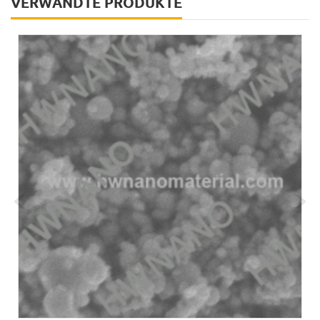
VERWANDTE PRODUKTE