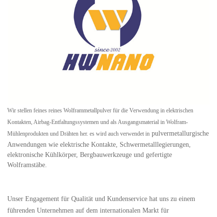
Wir stellen feines reines Wolframmetallpulver für die Verwendung in elektrischen
Kontakten, Airbag-Entfaltungssystemen und als Ausgangsmaterial in Wolfram-
pulvermetallurgische
Mühlenprodukten und Drähten her. es wird auch verwendet in
Anwendungen wie elektrische Kontakte, Schwermetalllegierungen,
elektronische Kühlkörper, Bergbauwerkzeuge und gefertigte
Wolframstäbe.
Unser Engagement für Qualität und Kundenservice hat uns zu einem
führenden Unternehmen auf dem internationalen Markt für