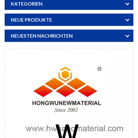
KATEGORIEN
NEUE PRODUKTE
NEUESTEN NACHRICHTEN