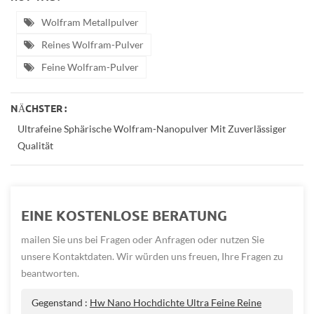
Wolfram Metallpulver
Reines Wolfram-Pulver
Feine Wolfram-Pulver
NÄCHSTER :
Ultrafeine Sphärische Wolfram-Nanopulver Mit Zuverlässiger
Qualität
EINE KOSTENLOSE BERATUNG
mailen Sie uns bei Fragen oder Anfragen oder nutzen Sie
unsere Kontaktdaten. Wir würden uns freuen, Ihre Fragen zu
beantworten.
Gegenstand :
Hw Nano Hochdichte Ultra Feine Reine