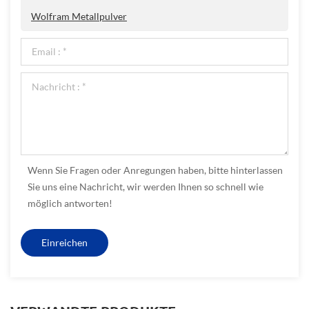
Wolfram Metallpulver
Wenn Sie Fragen oder Anregungen haben, bitte hinterlassen
Sie uns eine Nachricht, wir werden Ihnen so schnell wie
möglich antworten!