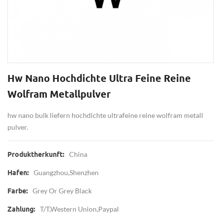
Hw Nano Hochdichte Ultra Feine Reine
Wolfram Metallpulver
hw nano bulk liefern hochdichte ultrafeine reine wolfram metall
pulver.
China
Produktherkunft:
Guangzhou,Shenzhen
Hafen:
Grey Or Grey Black
Farbe:
T/T,Western Union,Paypal
Zahlung: