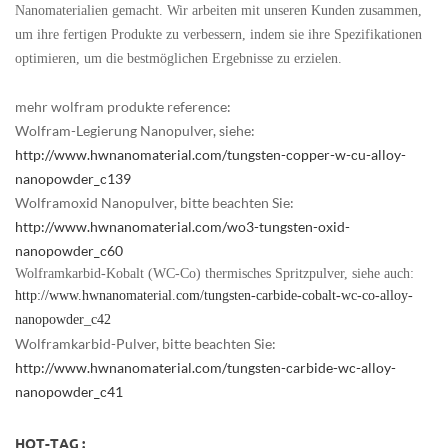
Nanomaterialien gemacht. Wir arbeiten mit unseren Kunden zusammen,
um ihre fertigen Produkte zu verbessern, indem sie ihre Spezifikationen
optimieren, um die bestmöglichen Ergebnisse zu erzielen.
mehr wolfram produkte reference:
Wolfram-Legierung Nanopulver, siehe:
http://www.hwnanomaterial.com/tungsten-copper-w-cu-alloy-
nanopowder_c139
Wolframoxid Nanopulver, bitte beachten Sie:
http://www.hwnanomaterial.com/wo3-tungsten-oxid-
nanopowder_c60
Wolframkarbid-Kobalt (WC-Co) thermisches Spritzpulver, siehe auch:
http://www.hwnanomaterial.com/tungsten-carbide-cobalt-wc-co-alloy-
nanopowder_c42
Wolframkarbid-Pulver, bitte beachten Sie:
http://www.hwnanomaterial.com/tungsten-carbide-wc-alloy-
nanopowder_c41
HOT-TAG :