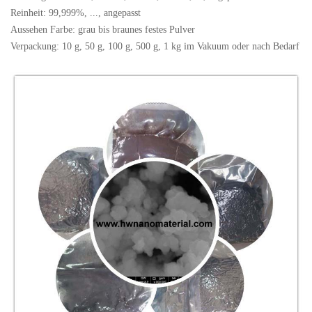
Reinheit: 99,999%, ..., angepasst
Aussehen Farbe: grau bis braunes festes Pulver
Verpackung: 10 g, 50 g, 100 g, 500 g, 1 kg im Vakuum oder nach Bedarf