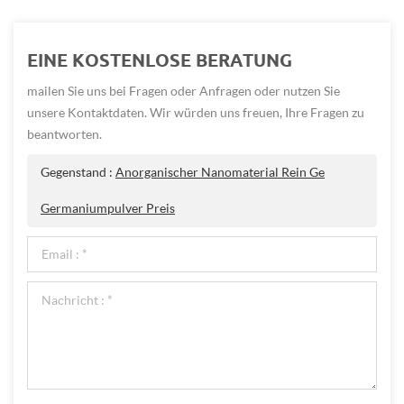
EINE KOSTENLOSE BERATUNG
mailen Sie uns bei Fragen oder Anfragen oder nutzen Sie
unsere Kontaktdaten. Wir würden uns freuen, Ihre Fragen zu
beantworten.
Gegenstand :
Anorganischer Nanomaterial Rein Ge
Germaniumpulver Preis