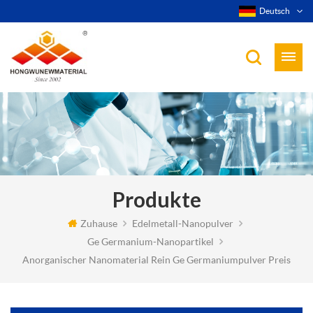
Deutsch
Produkte
Zuhause
Edelmetall-Nanopulver
Ge Germanium-Nanopartikel
Anorganischer Nanomaterial Rein Ge Germaniumpulver Preis