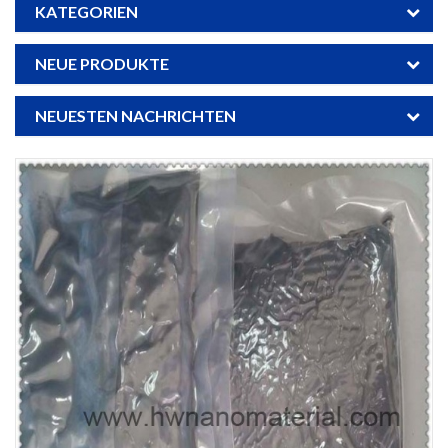
KATEGORIEN
NEUE PRODUKTE
NEUESTEN NACHRICHTEN