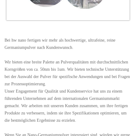
Bei hw nano fertigen wir mehr als hochwertige, ultrafeine, reine
Germaniumpulver nach Kundenwunsch.
Wir bieten eine breite Palette an Pulverqualitäten mit durchschnittlichen
Korngrößen von ca. 50nm bis 1um. Wir bieten technische Unterstützung
bei der Auswahl der Pulver für spezifische Anwendungen und bei Fragen
zur Prozessoptimierung.
Unser Engagement für Qualität und Kundenservice hat uns zu einem
führenden Unternehmen auf dem internationalen Germaniummarkt
gemacht. Wir arbeiten mit unseren Kunden zusammen, um ihre fertigen
Produkte zu verbessern, indem sie ihre Spezifikationen optimieren, um
die bestmöglichen Ergebnisse zu erzielen.
Wenn Sie an Nano-Germaniumpulver interessiert sind, würden wir gerne