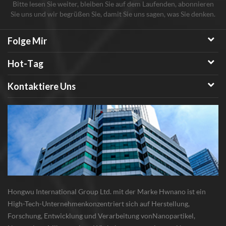
Bitte lesen Sie weiter, bleiben Sie auf dem Laufenden, abonnieren
Sie uns und wir begrüßen Sie, damit Sie uns sagen, was Sie denken.
Folge Mir
Hot-Tag
Kontaktiere Uns
Hongwu International Group Ltd. mit der Marke Hwnano ist ein
High-Tech-Unternehmenkonzentriert sich auf Herstellung,
Forschung, Entwicklung und Verarbeitung vonNanopartikel,