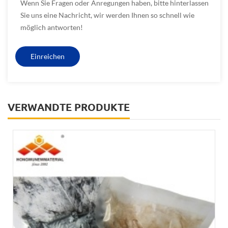
Wenn Sie Fragen oder Anregungen haben, bitte hinterlassen
Sie uns eine Nachricht, wir werden Ihnen so schnell wie
möglich antworten!
VERWANDTE PRODUKTE