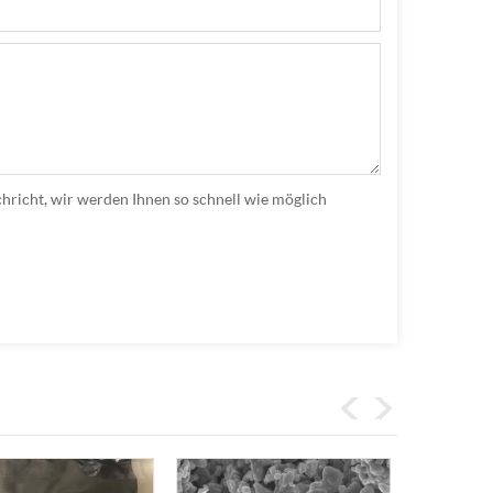
hricht, wir werden Ihnen so schnell wie möglich