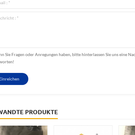
n Sie Fragen oder Anregungen haben, bitte hinterlassen Sie uns eine Nac
worten!
WANDTE PRODUKTE