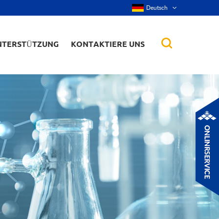
Deutsch
NTERSTÜTZUNG
KONTAKTIERE UNS