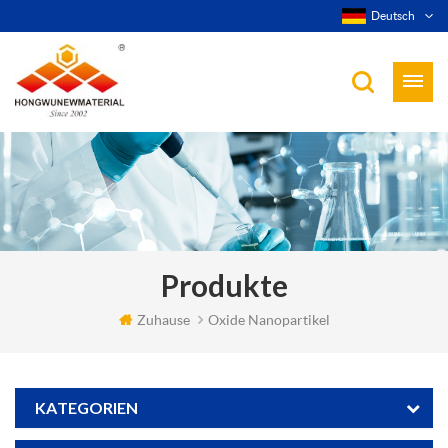
Deutsch
Produkte
Zuhause
Oxide Nanopartikel
KATEGORIEN