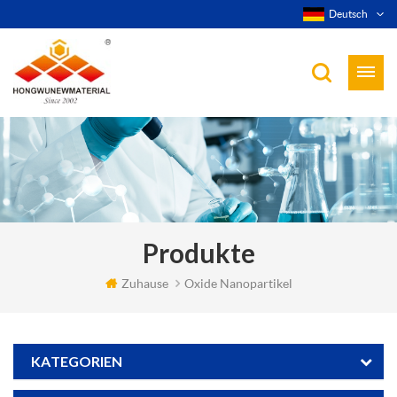
Deutsch
Produkte
Zuhause
Oxide Nanopartikel
KATEGORIEN