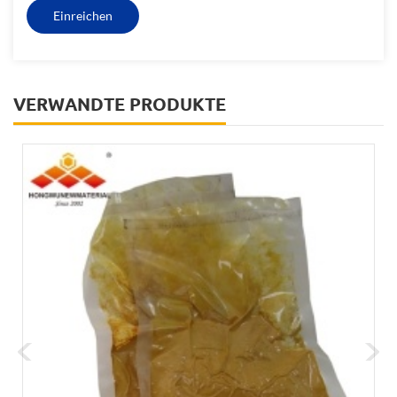
VERWANDTE PRODUKTE