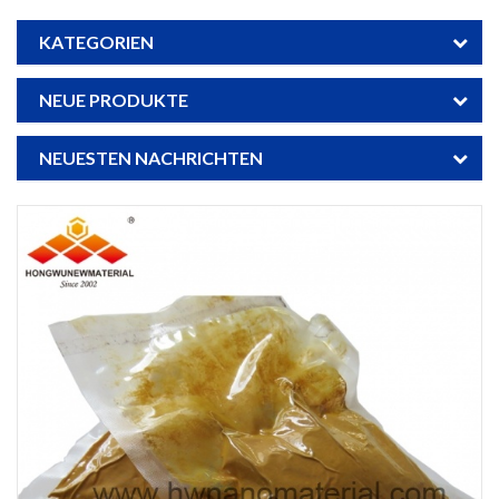
KATEGORIEN
NEUE PRODUKTE
NEUESTEN NACHRICHTEN