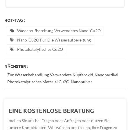
HOT-TAG :
Wasseraufbereitung Verwendetes Nano-Cu2O
Nano-Cu2O Für Die Wasseraufbereitung
Photokatalytisches Cu2O
NÄCHSTER :
Zur Wasserbehandlung Verwendete Kupferoxid-Nanopartikel
Photokatalytisches Material Cu2O-Nanopulver
EINE KOSTENLOSE BERATUNG
mailen Sie uns bei Fragen oder Anfragen oder nutzen Sie
unsere Kontaktdaten. Wir würden uns freuen, Ihre Fragen zu