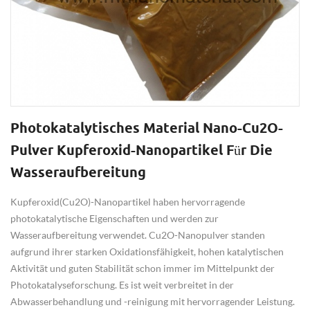
Photokatalytisches Material Nano-Cu2O-
Pulver Kupferoxid-Nanopartikel Für Die
Wasseraufbereitung
Kupferoxid(Cu2O)-Nanopartikel haben hervorragende
photokatalytische Eigenschaften und werden zur
Wasseraufbereitung verwendet. Cu2O-Nanopulver standen
aufgrund ihrer starken Oxidationsfähigkeit, hohen katalytischen
Aktivität und guten Stabilität schon immer im Mittelpunkt der
Photokatalyseforschung. Es ist weit verbreitet in der
Abwasserbehandlung und -reinigung mit hervorragender Leistung.