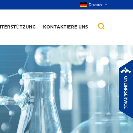
Deutsch
NTERSTÜTZUNG
KONTAKTIERE UNS