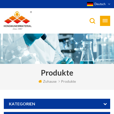
Deutsch
Produkte
Zuhause
Produkte
KATEGORIEN