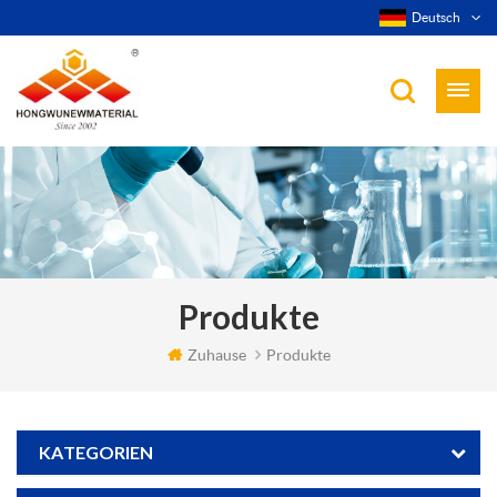
Deutsch
Produkte
Zuhause
Produkte
KATEGORIEN