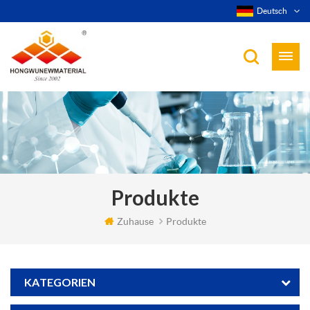
Deutsch
Produkte
Zuhause
Produkte
KATEGORIEN