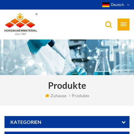
Deutsch
Produkte
Zuhause
Produkte
KATEGORIEN