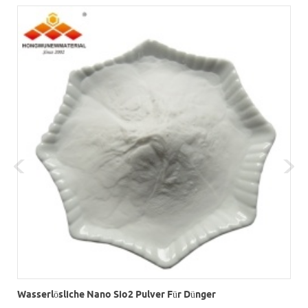
Wasserlösliche Nano Sio2 Pulver Für Dünger