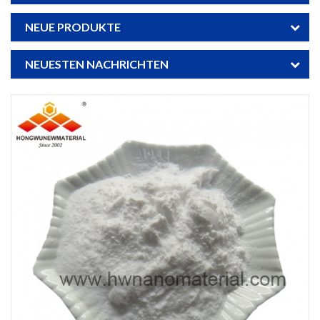
NEUE PRODUKTE
NEUESTEN NACHRICHTEN