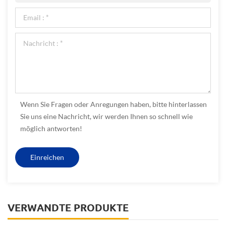
Wenn Sie Fragen oder Anregungen haben, bitte hinterlassen
Sie uns eine Nachricht, wir werden Ihnen so schnell wie
möglich antworten!
VERWANDTE PRODUKTE