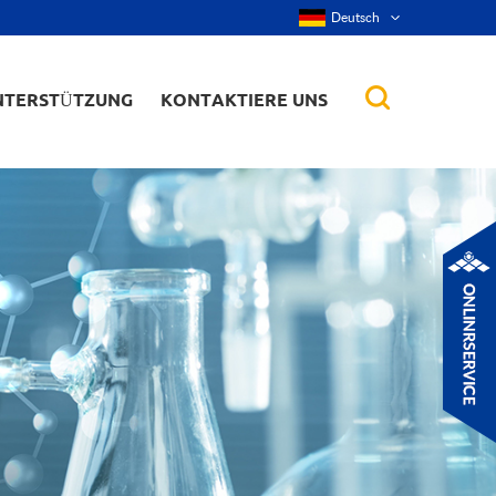
Deutsch
NTERSTÜTZUNG
KONTAKTIERE UNS