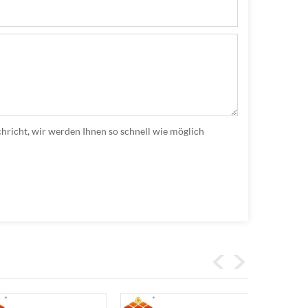
hricht, wir werden Ihnen so schnell wie möglich