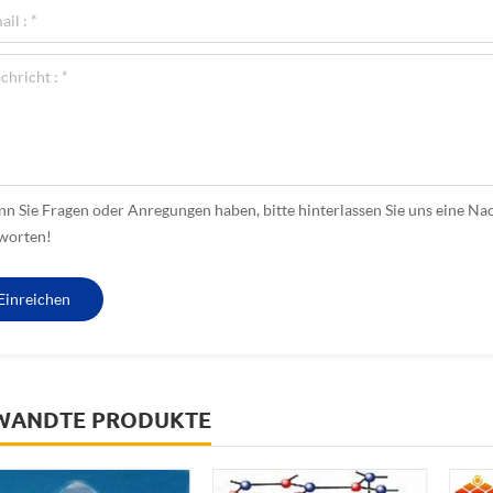
n Sie Fragen oder Anregungen haben, bitte hinterlassen Sie uns eine Nac
worten!
WANDTE PRODUKTE