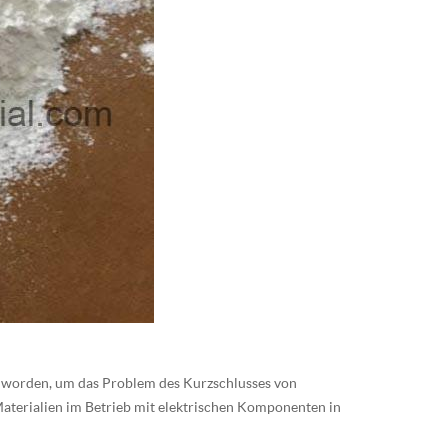
et worden, um das Problem des Kurzschlusses von
Materialien im Betrieb mit elektrischen Komponenten in