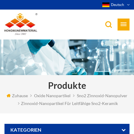
Deutsch
Produkte
Zuhause
Oxide Nanopartikel
Sno2 Zinnoxid-Nanopulver
Zinnoxid-Nanopartikel Für Leitfähige Sno2-Keramik
KATEGORIEN