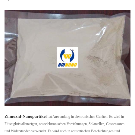
Zinnoxid-Nanopartikel
hat Anwendung in elektronischen Geräten. Es wird in
Flüssigkristallanzeigen, optoelektronischen Vorrichtungen, Solarzellen, Gassensoren
und Widerständen verwendet. Es wird auch in antistatischen Beschichtungen und