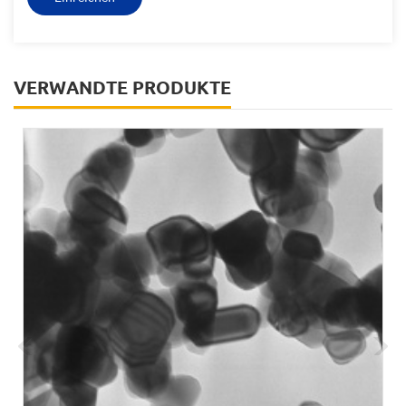
VERWANDTE PRODUKTE