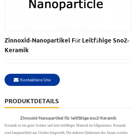
Zinnoxid-Nanopartikel Für Leitfähige Sno2-
Keramik
Kontaktiere Uns
PRODUKTDETAILS
Zinnoxid-Nanopartikel für leitfähige sno2-Keramik
Keramik ist ein guter Isolator und kein leitfähiges Material im Allgemeinen. Keramik
wird hauptsächlich aus Oxiden hergestellt; Die äußeren Elektronen des Atoms werden