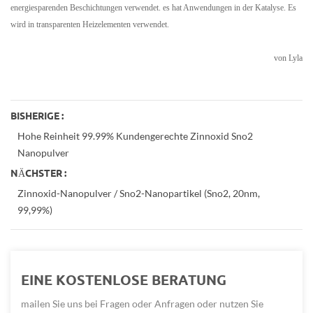
energiesparenden Beschichtungen verwendet. es hat Anwendungen in der Katalyse. Es
wird in transparenten Heizelementen verwendet.
von Lyla
BISHERIGE :
Hohe Reinheit 99.99% Kundengerechte Zinnoxid Sno2
Nanopulver
NÄCHSTER :
Zinnoxid-Nanopulver / Sno2-Nanopartikel (Sno2, 20nm,
99,99%)
EINE KOSTENLOSE BERATUNG
mailen Sie uns bei Fragen oder Anfragen oder nutzen Sie