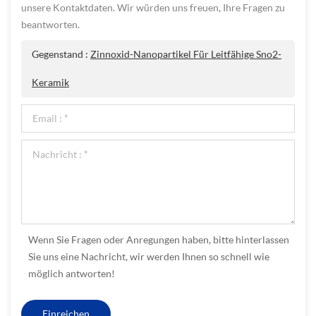
unsere Kontaktdaten. Wir würden uns freuen, Ihre Fragen zu
beantworten.
Gegenstand :
Zinnoxid-Nanopartikel Für Leitfähige Sno2-
Keramik
Wenn Sie Fragen oder Anregungen haben, bitte hinterlassen
Sie uns eine Nachricht, wir werden Ihnen so schnell wie
möglich antworten!