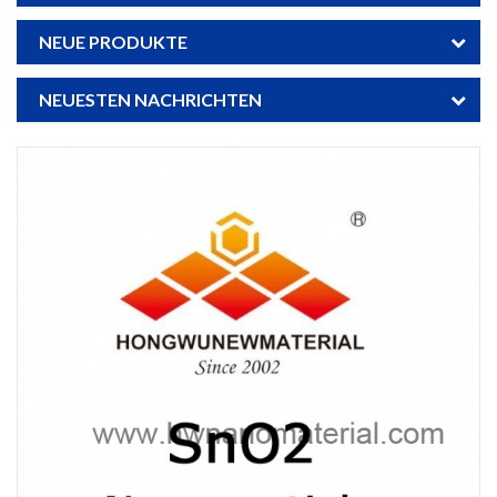
NEUE PRODUKTE
NEUESTEN NACHRICHTEN