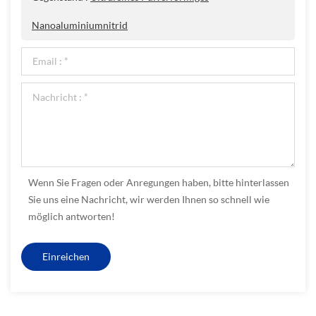
Nanoaluminiumnitrid
Wenn Sie Fragen oder Anregungen haben, bitte hinterlassen
Sie uns eine Nachricht, wir werden Ihnen so schnell wie
möglich antworten!