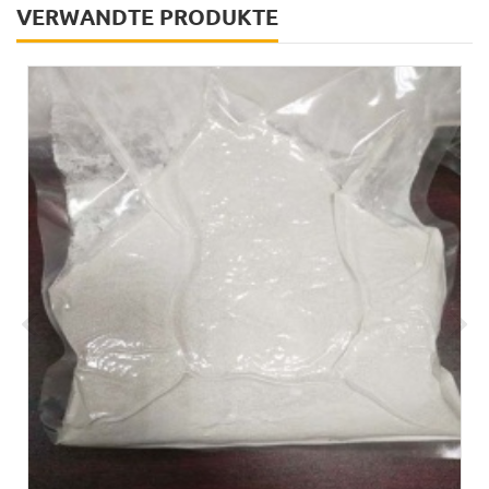
VERWANDTE PRODUKTE