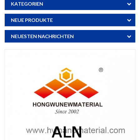
KATEGORIEN
NEUE PRODUKTE
NEUESTEN NACHRICHTEN