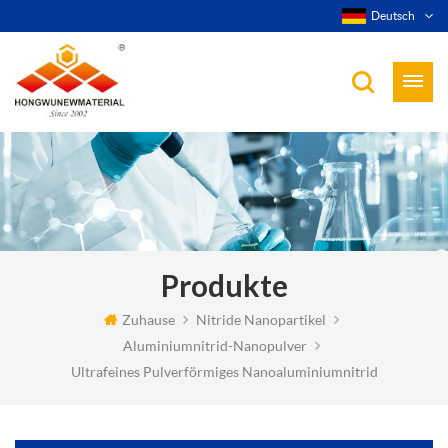
Deutsch
Produkte
Zuhause
Nitride Nanopartikel
Aluminiumnitrid-Nanopulver
Ultrafeines Pulverförmiges Nanoaluminiumnitrid