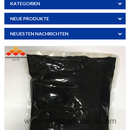
KATEGORIEN
NEUE PRODUKTE
NEUESTEN NACHRICHTEN