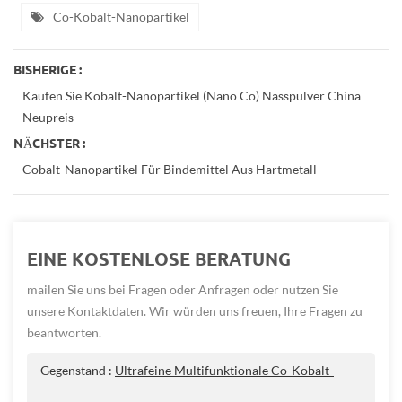
Co-Kobalt-Nanopartikel
BISHERIGE :
Kaufen Sie Kobalt-Nanopartikel (Nano Co) Nasspulver China
Neupreis
NÄCHSTER :
Cobalt-Nanopartikel Für Bindemittel Aus Hartmetall
EINE KOSTENLOSE BERATUNG
mailen Sie uns bei Fragen oder Anfragen oder nutzen Sie
unsere Kontaktdaten. Wir würden uns freuen, Ihre Fragen zu
beantworten.
Gegenstand :
Ultrafeine Multifunktionale Co-Kobalt-