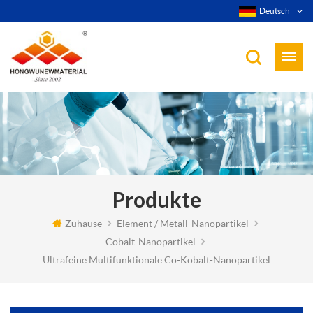
Deutsch
Produkte
Zuhause
Element / Metall-Nanopartikel
Cobalt-Nanopartikel
Ultrafeine Multifunktionale Co-Kobalt-Nanopartikel