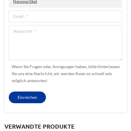
Nanopartikel
Wenn Sie Fragen oder Anregungen haben, bitte hinterlassen
Sie uns eine Nachricht, wir werden Ihnen so schnell wie
möglich antworten!
VERWANDTE PRODUKTE