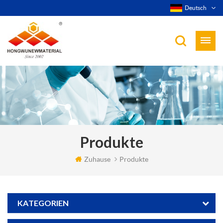
Deutsch
Produkte
Zuhause
Produkte
KATEGORIEN